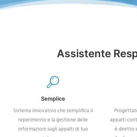
Assistente Resp
Semplice
Sistema innovativo che semplifica il
Progettato
reperimento e la gestione delle
appalti co
informazioni sugli appalti di tuo
è diretto