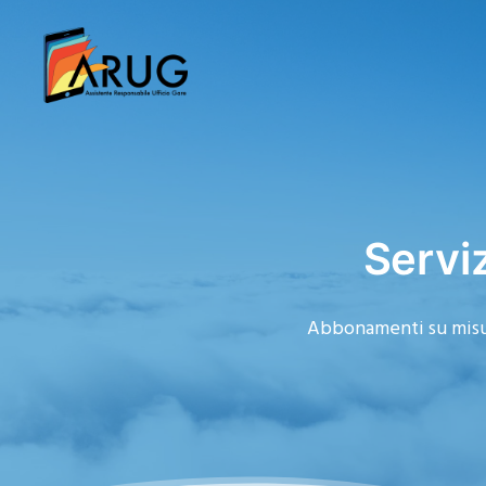
Serviz
Abbonamenti su misu