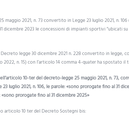
. 25 maggio 2021, n. 73 convertito in Legge 23 luglio 2021, n. 106
1 dicembre 2023 le concessioni di impianti sportivi “ubicati su
 Decreto legge 30 dicembre 2021 n. 228 convertito in legge, con
o 2022, n. 15) con l’articolo 14 comma 4-quater ha spostato il t
l’articolo 10-ter del decreto-legge 25 maggio 2021, n. 73, con
e 23 luglio 2021, n. 106, le parole: «sono prorogate fino al 31 
i: «sono prorogate fino al 31 dicembre 2025»
o articolo 10 ter del Decreto Sostegni bis: