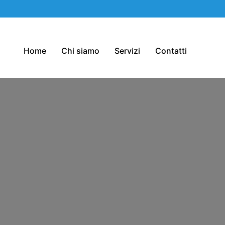
Home
Chi siamo
Servizi
Contatti