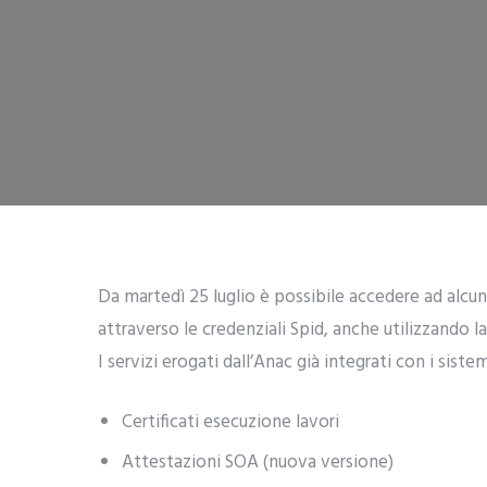
Da martedì 25 luglio è possibile accedere ad alcuni
attraverso le credenziali Spid, anche utilizzando la
I servizi erogati dall’Anac già integrati con i sist
Certificati esecuzione lavori
Attestazioni SOA (nuova versione)