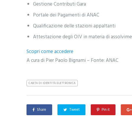
Gestione Contributi Gara
Portale dei Pagamenti di ANAC
Qualificazione delle stazioni appaltanti
Attestazione degli OIV in materia di assolvime
Scopri come accedere
A cura di Pier Paolo Bignami – Fonte: ANAC
CARTA DI IDENTITÀ ELETTRONICA
Share
Tweet
Pin it