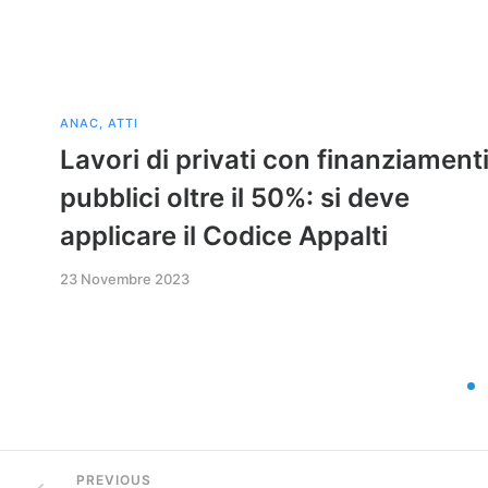
ANAC
,
ATTI
Lavori di privati con finanziament
pubblici oltre il 50%: si deve
applicare il Codice Appalti
23 Novembre 2023
PREVIOUS