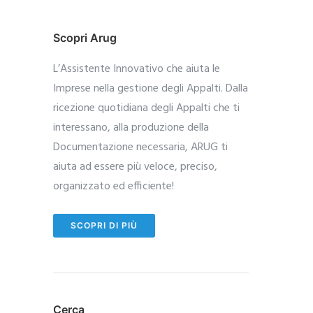
Scopri Arug
L’Assistente Innovativo che aiuta le
Imprese nella gestione degli Appalti. Dalla
ricezione quotidiana degli Appalti che ti
interessano, alla produzione della
Documentazione necessaria, ARUG ti
aiuta ad essere più veloce, preciso,
organizzato ed efficiente!
SCOPRI DI PIÙ
Cerca