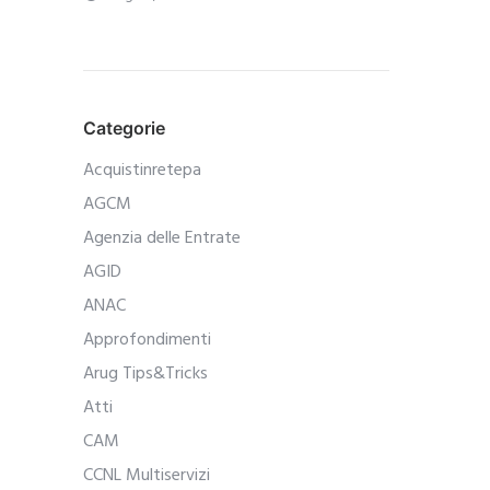
Categorie
Acquistinretepa
AGCM
Agenzia delle Entrate
AGID
ANAC
Approfondimenti
Arug Tips&Tricks
Atti
CAM
CCNL Multiservizi