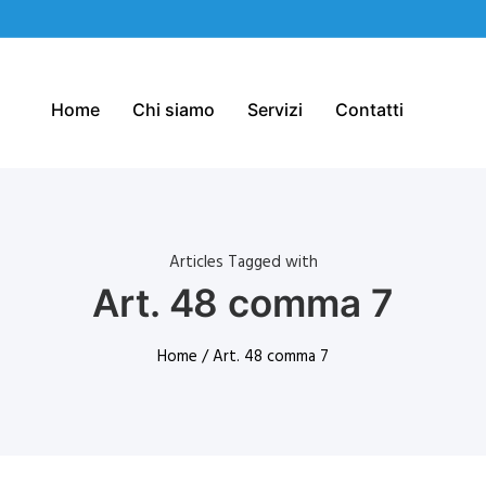
Home
Chi siamo
Servizi
Contatti
Articles Tagged with
Art. 48 comma 7
Home
/ Art. 48 comma 7