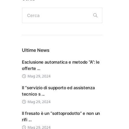
Cerca
Ultime News
Esclusione automatica e metodo “A”: le
offerte ...
Mag 29, 2024
Il “servizio di supporto ed assistenza
tecnico s ...
Mag 29, 2024
Il fresato è un “sottoprodotto” e non un
rifi ...
Mag 29, 2024