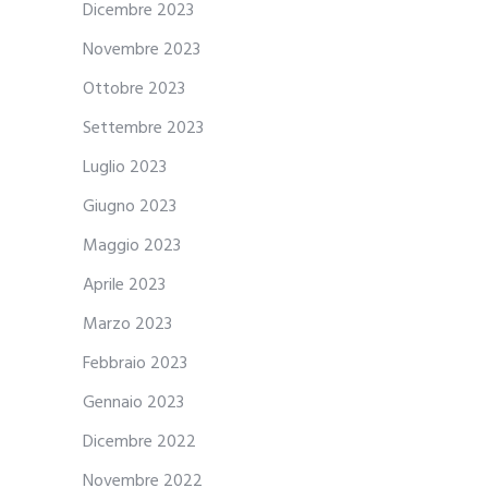
Dicembre 2023
Novembre 2023
Ottobre 2023
Settembre 2023
Luglio 2023
Giugno 2023
Maggio 2023
Aprile 2023
Marzo 2023
Febbraio 2023
Gennaio 2023
Dicembre 2022
Novembre 2022