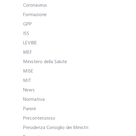
Coronavirus
Formazione
GPP
ISS
LEVIBE
MEF
Ministero della Salute
MISE
MIT
News
Normativa
Parere
Precontenzioso
Presidenza Consiglio dei Ministri