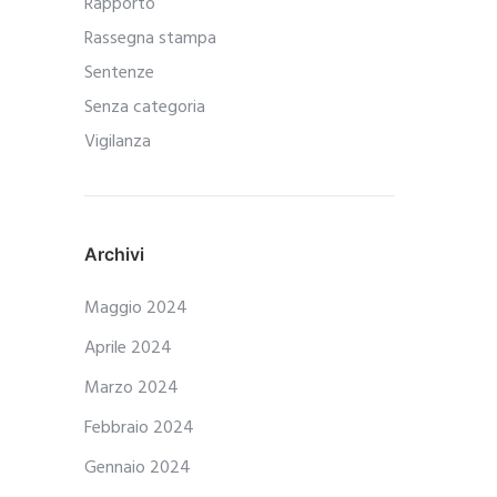
Rapporto
Rassegna stampa
Sentenze
Senza categoria
Vigilanza
Archivi
Maggio 2024
Aprile 2024
Marzo 2024
Febbraio 2024
Gennaio 2024