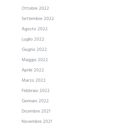
Ottobre 2022
Settembre 2022
Agosto 2022
Luglio 2022
Giugno 2022
Maggio 2022
Aprile 2022
Marzo 2022
Febbraio 2022
Gennaio 2022
Dicembre 2021
Novembre 2021