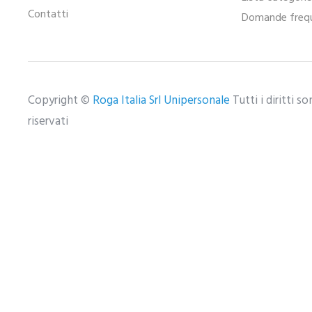
Contatti
Domande frequ
Copyright ©
Roga Italia Srl Unipersonale
Tutti i diritti s
riservati