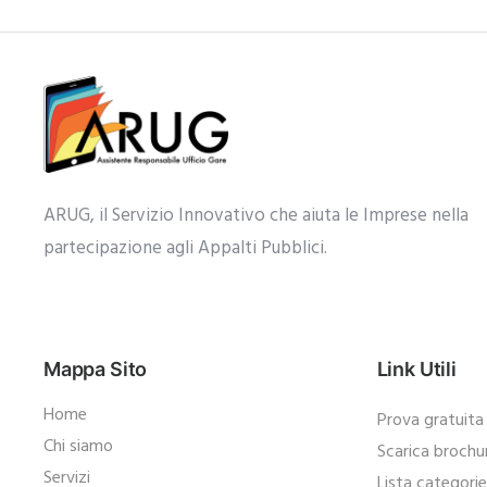
ARUG, il Servizio Innovativo che aiuta le Imprese nella
partecipazione agli Appalti Pubblici.​
Mappa Sito
Link Utili
Home
Prova gratuita
Chi siamo
Scarica brochu
Servizi
Lista categori