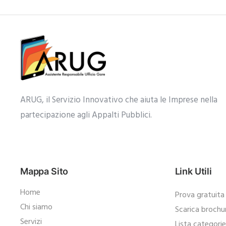
ARUG, il Servizio Innovativo che aiuta le Imprese nella
partecipazione agli Appalti Pubblici.​
Mappa Sito
Link Utili
Home
Prova gratuita
Chi siamo
Scarica brochu
Servizi
Lista categori