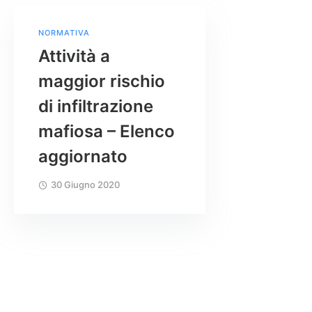
NORMATIVA
Attività a
maggior rischio
di infiltrazione
mafiosa – Elenco
aggiornato
30 Giugno 2020