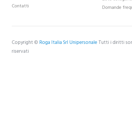
Contatti
Domande frequ
Copyright ©
Roga Italia Srl Unipersonale
Tutti i diritti s
riservati