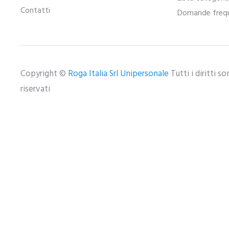
Contatti
Domande frequ
Copyright ©
Roga Italia Srl Unipersonale
Tutti i diritti s
riservati