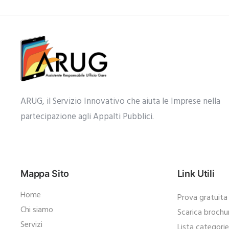
ARUG, il Servizio Innovativo che aiuta le Imprese nella
partecipazione agli Appalti Pubblici.​
Mappa Sito
Link Utili
Home
Prova gratuita
Chi siamo
Scarica brochu
Servizi
Lista categori