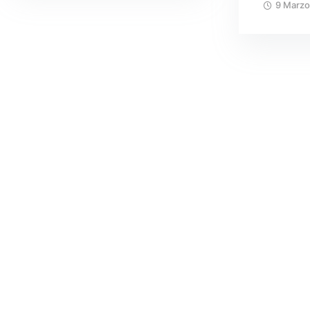
9 Marzo