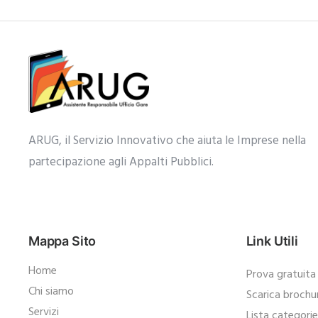
ARUG, il Servizio Innovativo che aiuta le Imprese nella
partecipazione agli Appalti Pubblici.​
Mappa Sito
Link Utili
Home
Prova gratuita
Chi siamo
Scarica brochu
Servizi
Lista categori