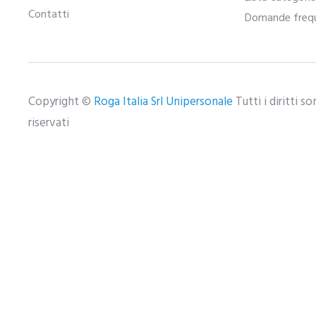
Contatti
Domande frequ
Copyright ©
Roga Italia Srl Unipersonale
Tutti i diritti s
riservati