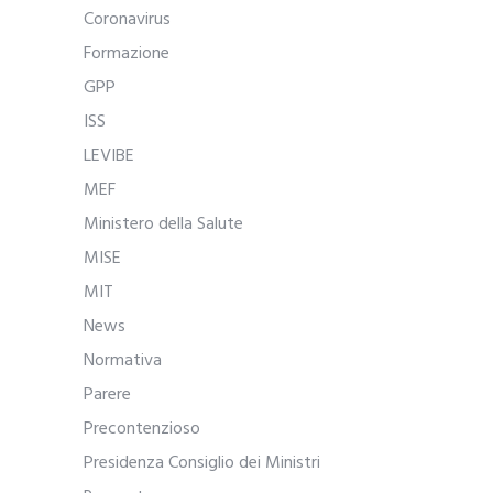
Coronavirus
Formazione
GPP
ISS
LEVIBE
MEF
Ministero della Salute
MISE
MIT
News
Normativa
Parere
Precontenzioso
Presidenza Consiglio dei Ministri