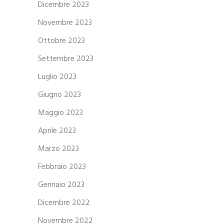
Dicembre 2023
Novembre 2023
Ottobre 2023
Settembre 2023
Luglio 2023
Giugno 2023
Maggio 2023
Aprile 2023
Marzo 2023
Febbraio 2023
Gennaio 2023
Dicembre 2022
Novembre 2022