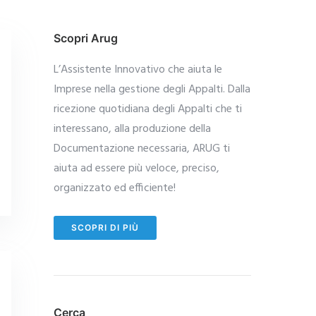
Scopri Arug
L’Assistente Innovativo che aiuta le
Imprese nella gestione degli Appalti. Dalla
ricezione quotidiana degli Appalti che ti
interessano, alla produzione della
Documentazione necessaria, ARUG ti
aiuta ad essere più veloce, preciso,
organizzato ed efficiente!
SCOPRI DI PIÙ
Cerca