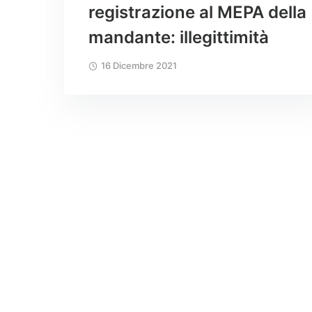
registrazione al MEPA della
mandante: illegittimità
16 Dicembre 2021