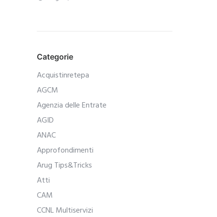
Categorie
Acquistinretepa
AGCM
Agenzia delle Entrate
AGID
ANAC
Approfondimenti
Arug Tips&Tricks
Atti
CAM
CCNL Multiservizi