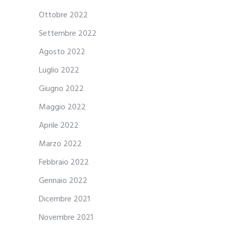
Ottobre 2022
Settembre 2022
Agosto 2022
Luglio 2022
Giugno 2022
Maggio 2022
Aprile 2022
Marzo 2022
Febbraio 2022
Gennaio 2022
Dicembre 2021
Novembre 2021