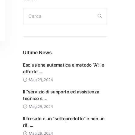
Cerca
Ultime News
Esclusione automatica e metodo “A”: le
offerte ...
Mag 29, 2024
Il “servizio di supporto ed assistenza
tecnico s ...
Mag 29, 2024
Il fresato è un “sottoprodotto” e non un
rifi ...
Mag 29, 2024