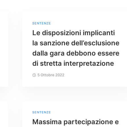
SENTENZE
Le disposizioni implicanti
la sanzione dell’esclusione
dalla gara debbono essere
di stretta interpretazione
5 Ottobre 2022
SENTENZE
Massima partecipazione e