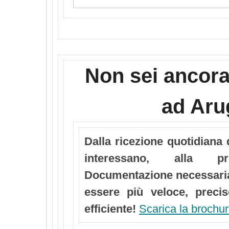
Non sei ancor
ad Aru
Dalla ricezione quotidiana d
interessano, alla pr
Documentazione necessaria
essere più veloce, precis
efficiente!
Scarica la brochu