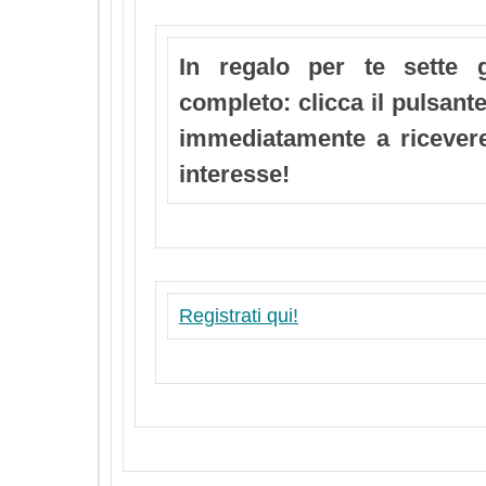
In regalo per te sette 
completo: clicca il pulsante
immediatamente a ricevere 
interesse!
Registrati qui!