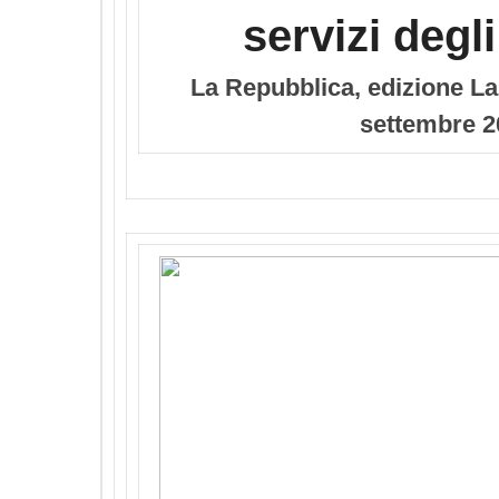
servizi degli
La Repubblica, edizione La
settembre 2