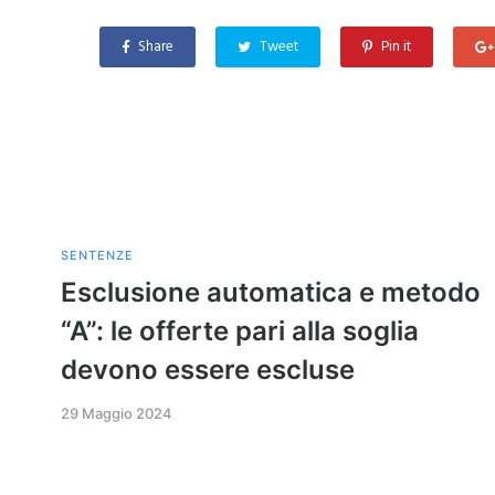
Share
Tweet
Pin it
SENTENZE
Esclusione automatica e metodo
“A”: le offerte pari alla soglia
devono essere escluse
29 Maggio 2024