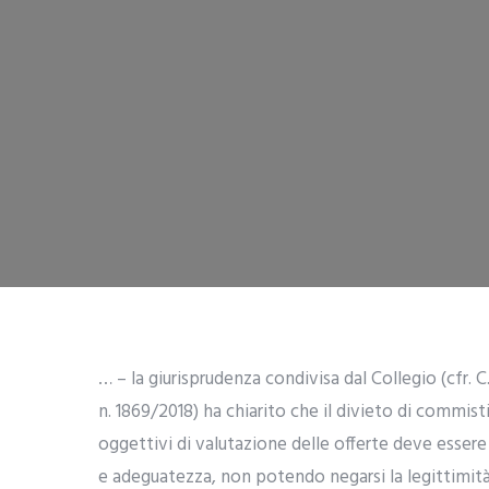
… – la giurisprudenza condivisa dal Collegio (cfr. C.
n. 1869/2018) ha chiarito che il divieto di commisti
oggettivi di valutazione delle offerte deve essere
e adeguatezza, non potendo negarsi la legittimità 