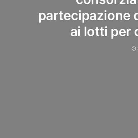
partecipazione 
ai lotti pe