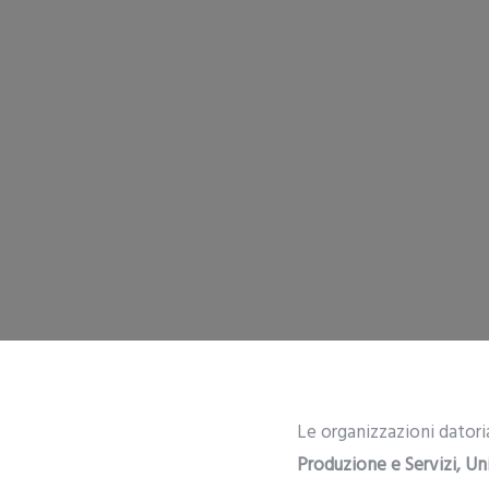
Le organizzazioni datori
Produzione e Servizi, Un