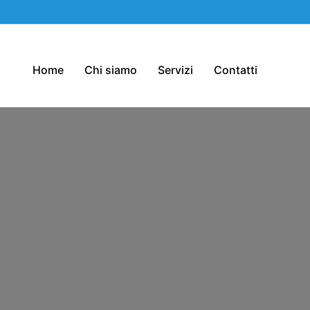
Home
Chi siamo
Servizi
Contatti