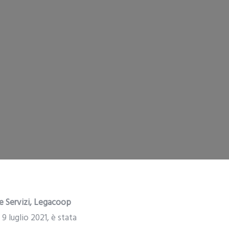
e Servizi, Legacoop
 luglio 2021, è stata