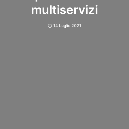
multiservizi
14 Luglio 2021