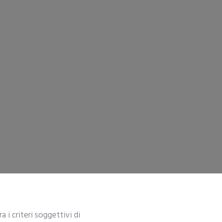
 i criteri soggettivi di