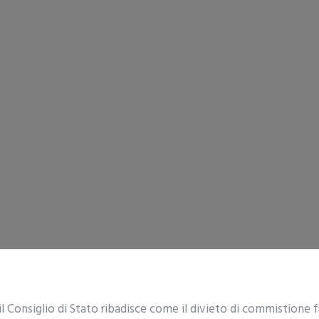
il Consiglio di Stato ribadisce come il divieto di commistione fra