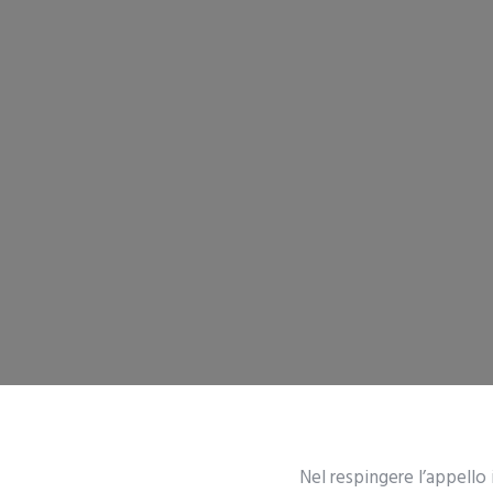
Nel respingere l’appello 