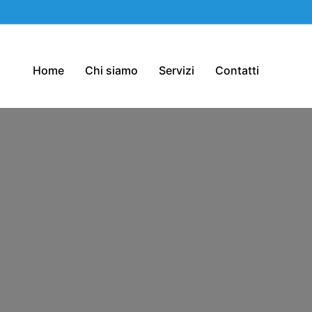
Home
Chi siamo
Servizi
Contatti