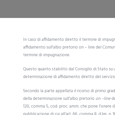
In caso di affidamento diretto il termine di impu
affidamento sull’albo pretorio on – line del Comun
termine di impugnazione.
Questo quanto stabilito dal Consiglio di Stato su
determinazione di affidamento diretto del serviz
Secondo la parte appellata il ricorso di primo gra
della determinazione sull’albo pretorio
on –line
de
120, comma 5, cod. proc. amm. che pone l’onere di 
pubblicazione di cui all’art. 66, comma 8, d.lgs. n. 