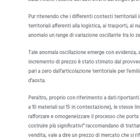
Pur ritenendo che i differenti contesti territoriali
territoriali afferenti alla logistica, ai trasporti, a
anomalo un range di variazione oscillante tra lo ze
Tale anomala oscillazione emerge con evidenza, ad
incremento di prezzo è stato stimato dal provvedit
pari a zero dall’articolazione territoriale per l’emi
d’aosta.
Peraltro, proprio con riferimento a dati riportanti
a 10 materiali sui 15 in contestazione), le stesse 
rafforzare e omogeneizzare il processo che porta al
costruire più significativi” raccomandano di tratt
vendita, vale a dire un prezzo di mercato che si r