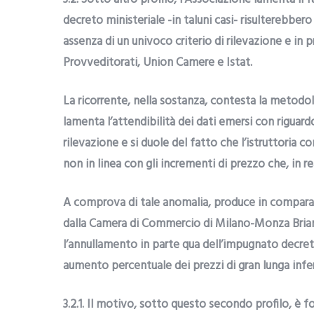
decreto ministeriale -in taluni casi- risulterebbero
assenza di un univoco criterio di rilevazione e in
Provveditorati, Union Camere e Istat.
La ricorrente, nella sostanza, contesta la metodolo
lamenta l’attendibilità dei dati emersi con riguard
rilevazione e si duole del fatto che l’istruttoria
non in linea con gli incrementi di prezzo che, in r
A comprova di tale anomalia, produce in comparazi
dalla Camera di Commercio di Milano-Monza Brianza
l’annullamento in parte qua dell’impugnato decreto
aumento percentuale dei prezzi di gran lunga infer
3.2.1. Il motivo, sotto questo secondo profilo, è f