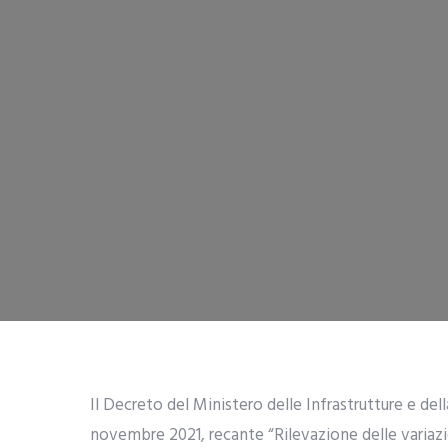
Il Decreto del Ministero delle Infrastrutture e del
novembre 2021, recante “Rilevazione delle variazio