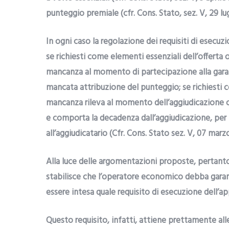
punteggio premiale (cfr. Cons. Stato, sez. V, 29 lu
In ogni caso la regolazione dei requisiti di esecuz
se richiesti come elementi essenziali dell’offerta 
mancanza al momento di partecipazione alla gara 
mancata attribuzione del punteggio; se richiesti c
mancanza rileva al momento dell’aggiudicazione o a
e comporta la decadenza dall’aggiudicazione, per l’
all’aggiudicatario (Cfr. Cons. Stato sez. V, 07 marzo
Alla luce delle argomentazioni proposte, pertanto, l
stabilisce che l’operatore economico debba garan
essere intesa quale requisito di esecuzione dell’a
Questo requisito, infatti, attiene prettamente all