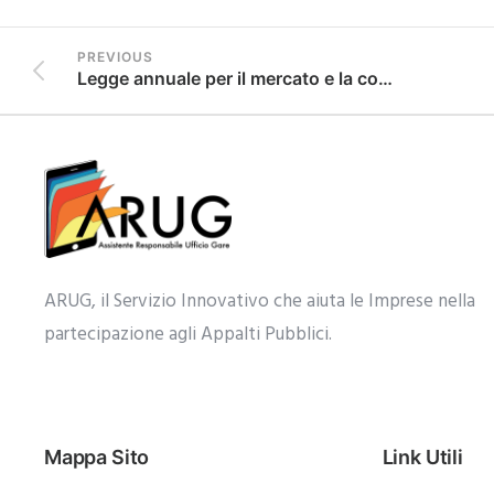
PREVIOUS
Legge annuale per il mercato e la concorrenza 2021
ARUG, il Servizio Innovativo che aiuta le Imprese nella
partecipazione agli Appalti Pubblici.​
Mappa Sito
Link Utili