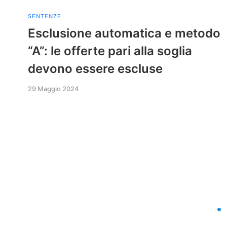
SENTENZE
Esclusione automatica e metodo
“A”: le offerte pari alla soglia
devono essere escluse
29 Maggio 2024