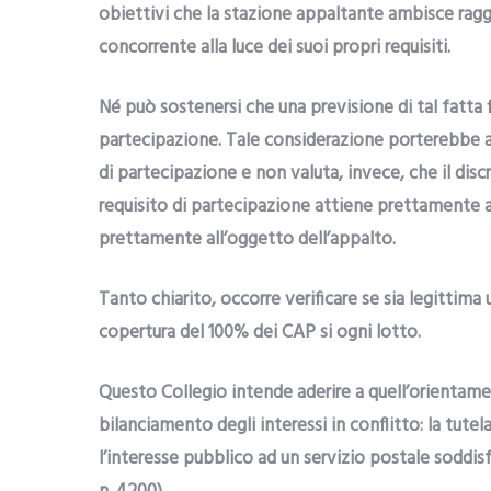
obiettivi che la stazione appaltante ambisce ragg
concorrente alla luce dei suoi propri requisiti.
Né può sostenersi che una previsione di tal fatta 
partecipazione. Tale considerazione porterebbe a rit
di partecipazione e non valuta, invece, che il disc
requisito di partecipazione attiene prettamente a
prettamente all’oggetto dell’appalto.
Tanto chiarito, occorre verificare se sia legittima
copertura del 100% dei CAP si ogni lotto.
Questo Collegio intende aderire a quell’orientamen
bilanciamento degli interessi in conflitto: la tute
l’interesse pubblico ad un servizio postale soddisf