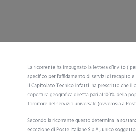
La ricorrente ha impugnato la lettera d’invito ( per
specifico per l’affidamento di servizi di recapito 
Il Capitolato Tecnico infatti ha prescritto che il
copertura geografica diretta pari al 100% della pop
fornitore del servizio universale (ovverosia a Poste
Secondo la ricorrente questo determina la sostanzi
eccezione di Poste Italiane S.p.A., unico soggetto 