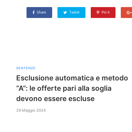
Share
Tweet
Pin it
SENTENZE
Esclusione automatica e metodo
“A”: le offerte pari alla soglia
devono essere escluse
29 Maggio 2024