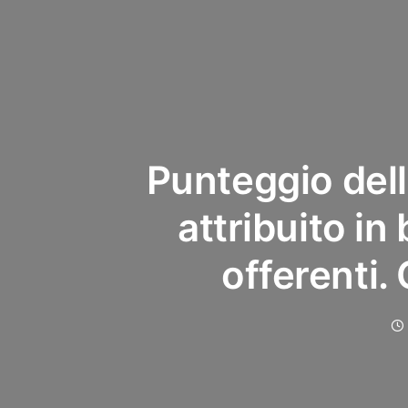
Punteggio del
attribuito in
offerenti.