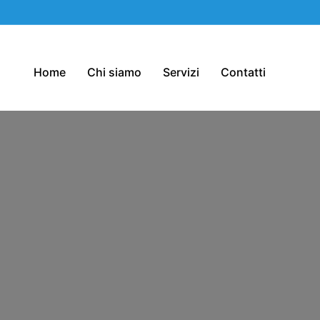
Home
Chi siamo
Servizi
Contatti