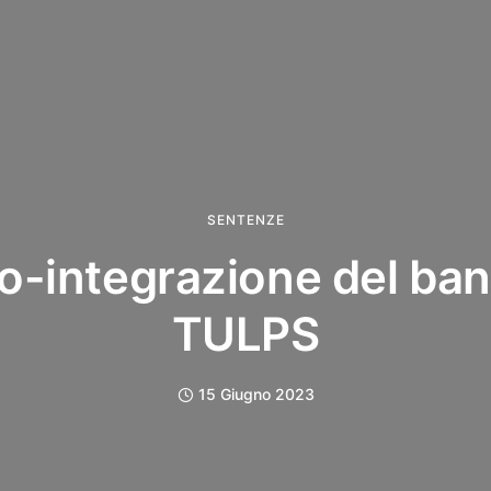
SENTENZE
o-integrazione del ba
TULPS
15 Giugno 2023