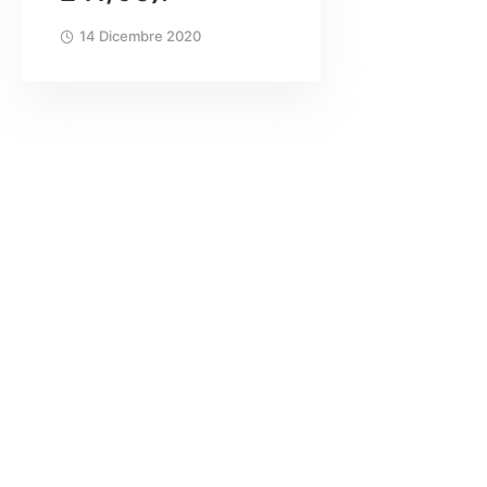
14 Dicembre 2020