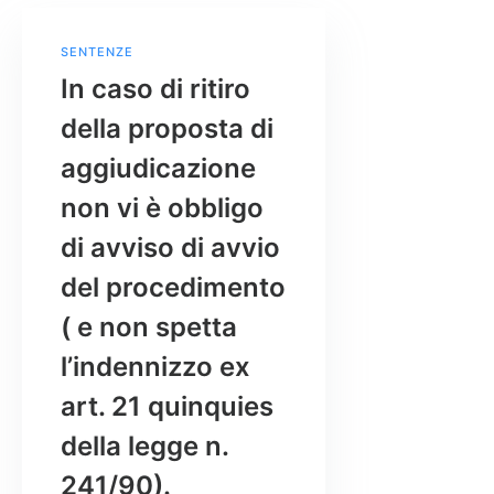
SENTENZE
In caso di ritiro
della proposta di
aggiudicazione
non vi è obbligo
di avviso di avvio
del procedimento
( e non spetta
l’indennizzo ex
art. 21 quinquies
della legge n.
241/90).