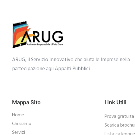
ARUG, il Servizio Innovativo che aiuta le Imprese nella
partecipazione agli Appalti Pubblici.​
Mappa Sito
Link Utili
Home
Prova gratuita
Chi siamo
Scarica brochu
Servizi
Lista categori