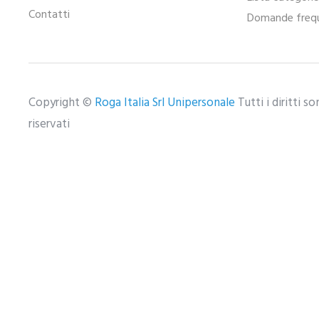
Contatti
Domande frequ
Copyright ©
Roga Italia Srl Unipersonale
Tutti i diritti s
riservati