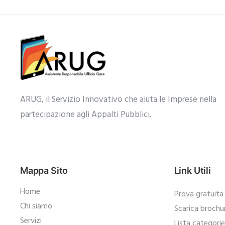
ARUG, il Servizio Innovativo che aiuta le Imprese nella
partecipazione agli Appalti Pubblici.​
Mappa Sito
Link Utili
Home
Prova gratuita
Chi siamo
Scarica brochu
Servizi
Lista categori