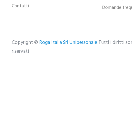
Contatti
Domande frequ
Copyright ©
Roga Italia Srl Unipersonale
Tutti i diritti s
riservati