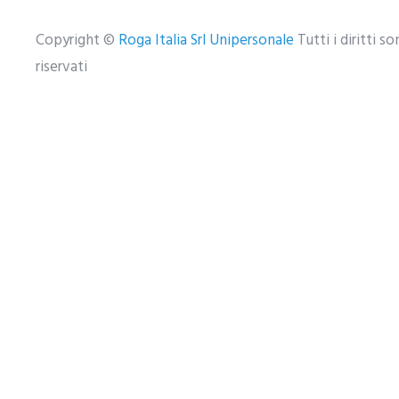
Copyright ©
Roga Italia Srl Unipersonale
Tutti i diritti s
riservati