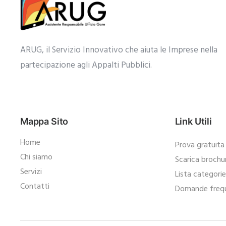
ARUG, il Servizio Innovativo che aiuta le Imprese nella
partecipazione agli Appalti Pubblici.​
Mappa Sito
Link Utili
Home
Prova gratuita
Chi siamo
Scarica brochu
Servizi
Lista categori
Contatti
Domande frequ