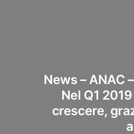
News – ANAC – 
Nel Q1 2019 
crescere, gra
a