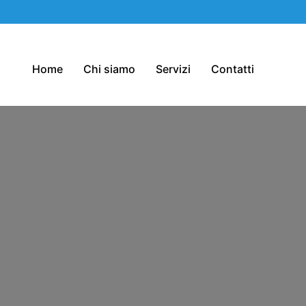
Home
Chi siamo
Servizi
Contatti