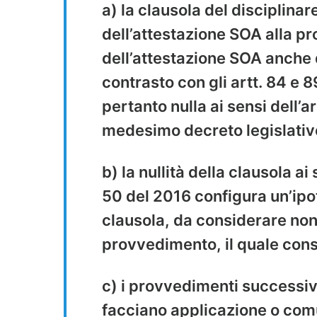
a) la clausola del disciplina
dell’attestazione SOA alla pr
dell’attestazione SOA anche d
contrasto con gli artt. 84 e 8
pertanto nulla ai sensi dell’
medesimo decreto legislativ
b) la nullità della clausola ai
50 del 2016 configura un’ipote
clausola, da considerare non
provvedimento, il quale cons
c) i provvedimenti successiv
facciano applicazione o comun