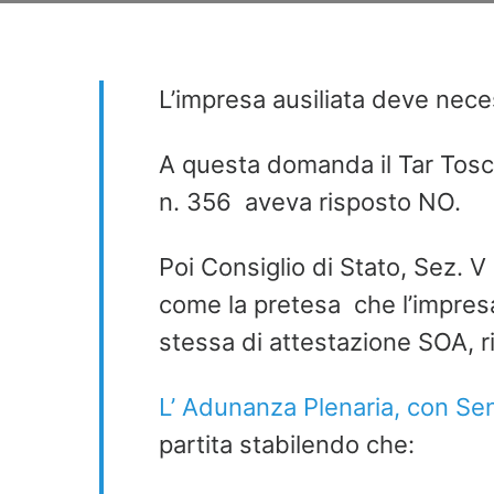
L’impresa ausiliata deve ne
A questa domanda il Tar Tos
n. 356 aveva risposto NO.
Poi Consiglio di Stato, Sez. V 
come la pretesa che l’impres
stessa di attestazione SOA, ris
L’ Adunanza Plenaria, con Se
partita stabilendo che: