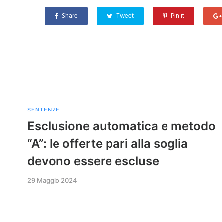
Share
Tweet
Pin it
SENTENZE
Esclusione automatica e metodo
“A”: le offerte pari alla soglia
devono essere escluse
29 Maggio 2024