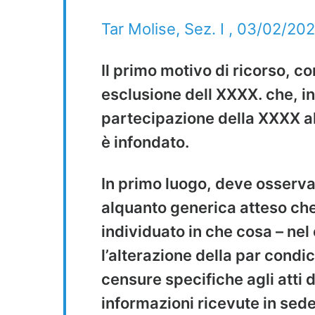
Tar Molise, Sez. I , 03/02/202
Il primo motivo di ricorso, c
esclusione dell XXXX. che, in
partecipazione della XXXX al
è infondato.
In primo luogo, deve osserva
alquanto generica atteso che
individuato in che cosa – nel
l’alterazione della par condic
censure specifiche agli atti di
informazioni ricevute in sed