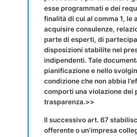
esse programmati e dei requisi
finalità di cui al comma 1, l
acquisire consulenze, relazi
parte di esperti, di partecipa
disposizioni stabilite nel pre
indipendenti. Tale documenta
pianificazione e nello svolgi
condizione che non abbia l’ef
comporti una violazione dei p
trasparenza.>>
Il successivo art. 67 stabili
offerente o un’impresa colle