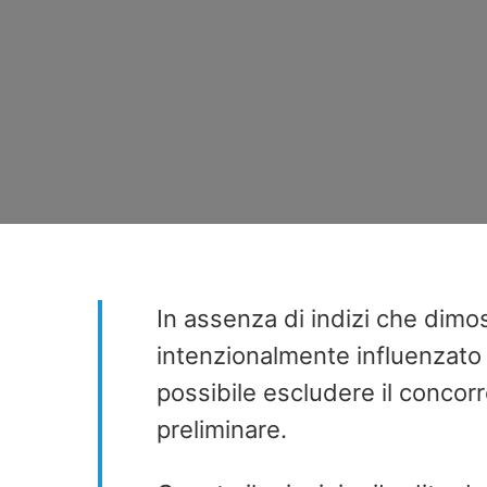
In assenza di indizi che dimo
intenzionalmente influenzato 
possibile escludere il concor
preliminare.