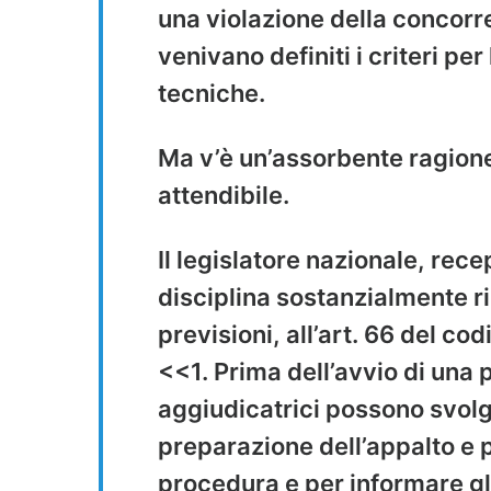
una violazione della concorren
venivano definiti i criteri per
tecniche.
Ma v’è un’assorbente ragione
attendibile.
Il legislatore nazionale, re
disciplina sostanzialmente r
previsioni, all’art. 66 del co
<<1. Prima dell’avvio di una 
aggiudicatrici possono svolg
preparazione dell’appalto e p
procedura e per informare gl