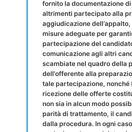
fornito la documentazione di 
altrimenti partecipato alla 
aggiudicazione dell’appalto,
misure adeguate per garantir
partecipazione del candidato 
comunicazione agli altri cand
scambiate nel quadro della 
dell’offerente alla preparazi
tale partecipazione, nonché l
ricezione delle offerte cost
non sia in alcun modo possibil
parità di trattamento, il cand
dalla procedura. In ogni caso