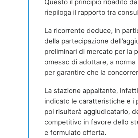
Questo il principio ribadito d
riepiloga il rapporto tra cons
La ricorrente deduce, in parti
della partecipazione dell’aggi
preliminari di mercato per la
omesso di adottare, a norma d
per garantire che la concorre
La stazione appaltante, infatti
indicato le caratteristiche e i
poi risulterà aggiudicatario,
competitivo in favore dello s
e formulato offerta.