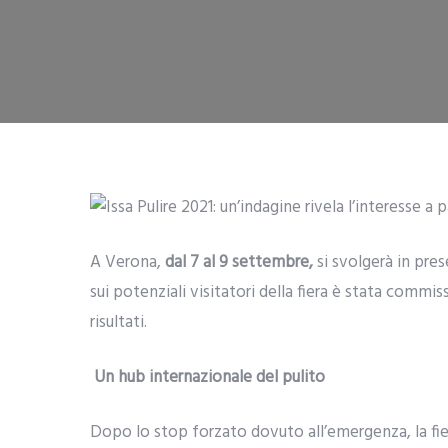
A Verona,
dal 7 al 9 settembre,
si svolgerà in pre
sui potenziali visitatori della fiera è stata commi
risultati.
Un hub internazionale del pulito
Dopo lo stop forzato dovuto all’emergenza, la fier