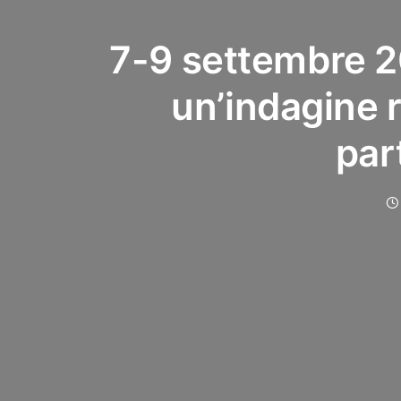
7-9 settembre 20
un’indagine r
par