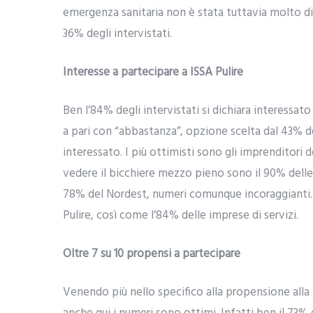
emergenza sanitaria non è stata tuttavia molto dif
36% degli intervistati.
Interesse a partecipare a ISSA Pulire
Ben l’84% degli intervistati si dichiara interessato 
a pari con “abbastanza”, opzione scelta dal 43% de
interessato. I più ottimisti sono gli imprenditori 
vedere il bicchiere mezzo pieno sono il 90% delle
78% del Nordest, numeri comunque incoraggianti. Q
Pulire, così come l’84% delle imprese di servizi.
Oltre 7 su 10 propensi a partecipare
Venendo più nello specifico alla propensione alla