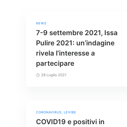
NEWS
7-9 settembre 2021, Issa
Pulire 2021: un’indagine
rivela l’interesse a
partecipare
28 Luglio 2021
CORONAVIRUS
,
LEVIBE
COVID19 e positivi in