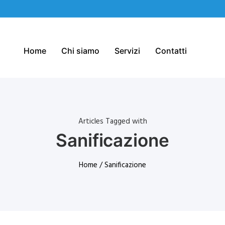
Home
Chi siamo
Servizi
Contatti
Articles Tagged with
Sanificazione
Home
/ Sanificazione