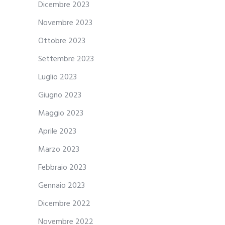
Dicembre 2023
Novembre 2023
Ottobre 2023
Settembre 2023
Luglio 2023
Giugno 2023
Maggio 2023
Aprile 2023
Marzo 2023
Febbraio 2023
Gennaio 2023
Dicembre 2022
Novembre 2022