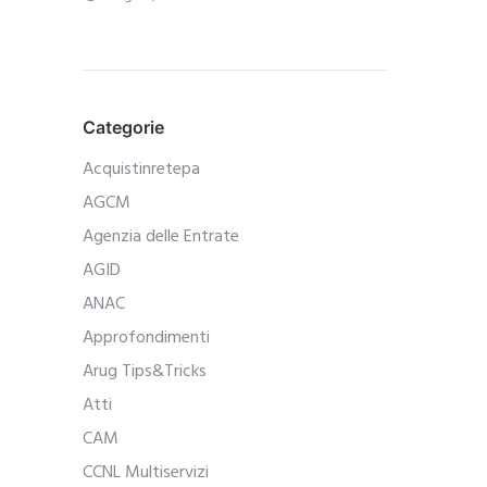
Categorie
Acquistinretepa
AGCM
Agenzia delle Entrate
AGID
ANAC
Approfondimenti
Arug Tips&Tricks
Atti
CAM
CCNL Multiservizi