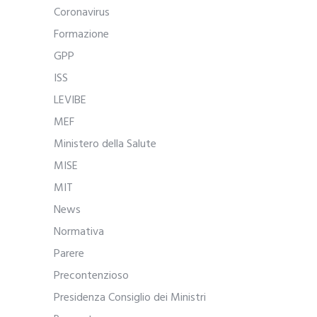
Coronavirus
Formazione
GPP
ISS
LEVIBE
MEF
Ministero della Salute
MISE
MIT
News
Normativa
Parere
Precontenzioso
Presidenza Consiglio dei Ministri