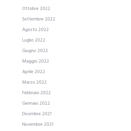
Ottobre 2022
Settembre 2022
Agosto 2022
Luglio 2022
Giugno 2022
Maggio 2022
Aprile 2022
Marzo 2022
Febbraio 2022
Gennaio 2022
Dicembre 2021
Novembre 2021