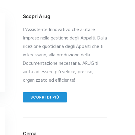
Scopri Arug
L’Assistente Innovativo che aiuta le
Imprese nella gestione degli Appalti. Dalla
ricezione quotidiana degli Appalti che ti
interessano, alla produzione della
Documentazione necessaria, ARUG ti
aiuta ad essere più veloce, preciso,
organizzato ed efficiente!
SCOPRI DI PIÙ
Cerca