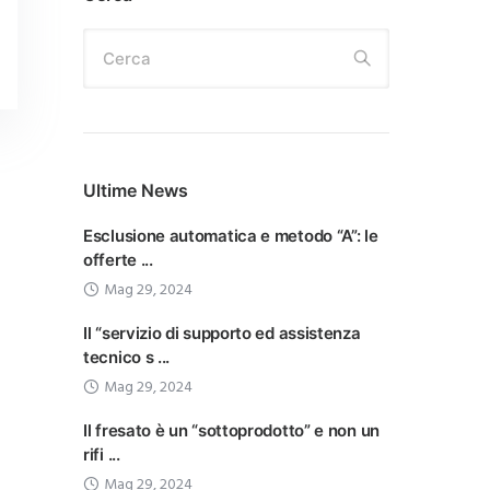
Cerca
Ultime News
Esclusione automatica e metodo “A”: le
offerte ...
Mag 29, 2024
Il “servizio di supporto ed assistenza
tecnico s ...
Mag 29, 2024
Il fresato è un “sottoprodotto” e non un
rifi ...
Mag 29, 2024