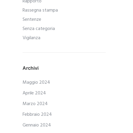
Rapporto
Rassegna stampa
Sentenze
Senza categoria
Vigilanza
Archivi
Maggio 2024
Aprile 2024
Marzo 2024
Febbraio 2024
Gennaio 2024