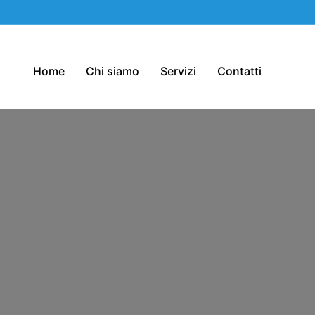
Home
Chi siamo
Servizi
Contatti