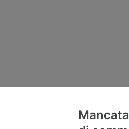
Mancata 