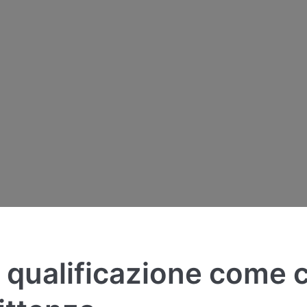
qualificazione come c